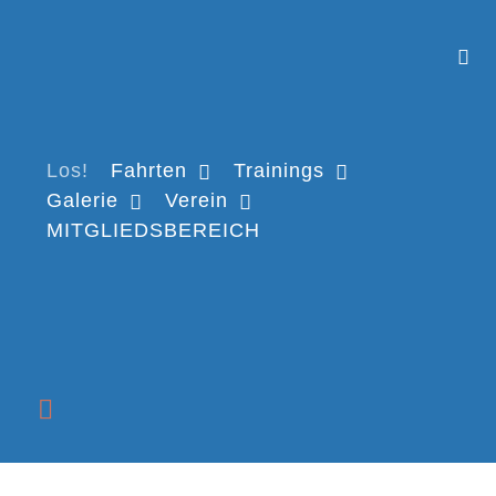
Los!
Fahrten
Trainings
Galerie
Verein
MITGLIEDSBEREICH