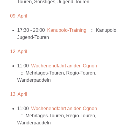
Touren, Sonstiges, Jugend-Touren
09. April
17:30 - 20:00
Kanupolo-Training
:: Kanupolo,
Jugend-Touren
12. April
11:00
Wochenendfahrt an den Ognon
:: Mehrtages-Touren, Regio-Touren,
Wanderpaddeln
13. April
11:00
Wochenendfahrt an den Ognon
:: Mehrtages-Touren, Regio-Touren,
Wanderpaddeln