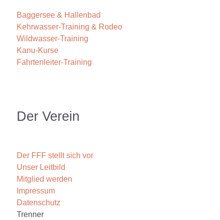
Baggersee & Hallenbad
Kehrwasser-Training & Rodeo
Wildwasser-Training
Kanu-Kurse
Fahrtenleiter-Training
Der Verein
Der FFF stellt sich vor
Unser Leitbild
Mitglied werden
Impressum
Datenschutz
Trenner