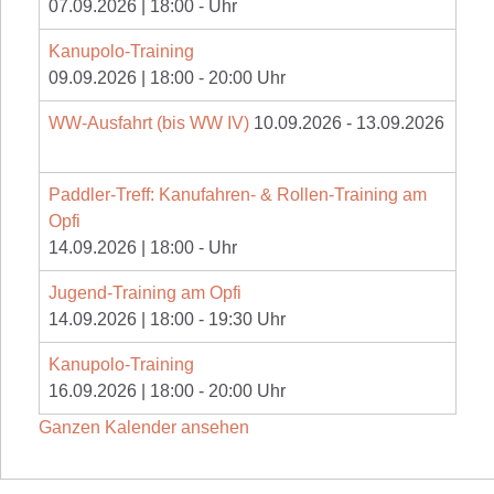
07.09.2026
|
18:00
-
Uhr
Kanupolo-Training
09.09.2026
|
18:00
-
20:00
Uhr
WW-Ausfahrt (bis WW IV)
10.09.2026
-
13.09.2026
Paddler-Treff: Kanufahren- & Rollen-Training am
Opfi
14.09.2026
|
18:00
-
Uhr
Jugend-Training am Opfi
14.09.2026
|
18:00
-
19:30
Uhr
Kanupolo-Training
16.09.2026
|
18:00
-
20:00
Uhr
Ganzen Kalender ansehen