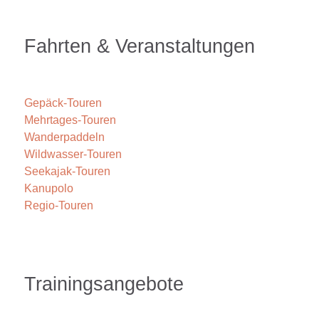
Fahrten & Veranstaltungen
Gepäck-Touren
Mehrtages-Touren
Wanderpaddeln
Wildwasser-Touren
Seekajak-Touren
Kanupolo
Regio-Touren
Trainingsangebote