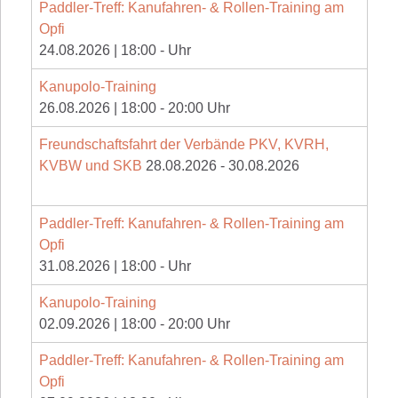
Paddler-Treff: Kanufahren- & Rollen-Training am
Opfi
24.08.2026
|
18:00
-
Uhr
Kanupolo-Training
26.08.2026
|
18:00
-
20:00
Uhr
Freundschaftsfahrt der Verbände PKV, KVRH,
KVBW und SKB
28.08.2026
-
30.08.2026
Paddler-Treff: Kanufahren- & Rollen-Training am
Opfi
31.08.2026
|
18:00
-
Uhr
Kanupolo-Training
02.09.2026
|
18:00
-
20:00
Uhr
Paddler-Treff: Kanufahren- & Rollen-Training am
Opfi