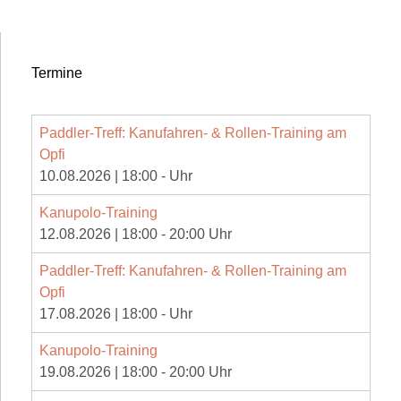
Termine
Paddler-Treff: Kanufahren- & Rollen-Training am
Opfi
10.08.2026
|
18:00
-
Uhr
Kanupolo-Training
12.08.2026
|
18:00
-
20:00
Uhr
Paddler-Treff: Kanufahren- & Rollen-Training am
Opfi
17.08.2026
|
18:00
-
Uhr
Kanupolo-Training
19.08.2026
|
18:00
-
20:00
Uhr