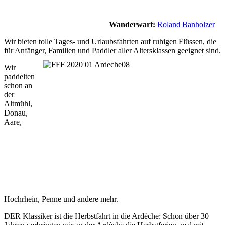
Wanderwart:
Roland Banholzer
Wir bieten tolle Tages- und Urlaubsfahrten auf ruhigen Flüssen, die
für Anfänger, Familien und Paddler aller Altersklassen
geeignet sind.
Wir
paddelten
schon an
der
Altmühl,
Donau,
Aare,
Hochrhein, Penne und andere mehr.
DER Klassiker ist die Herbstfahrt in die Ardèche: Schon über 30