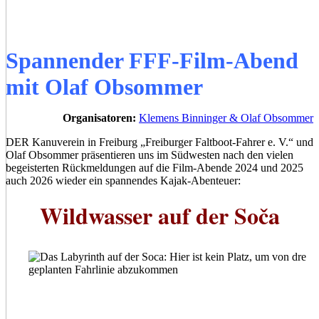
Spannender FFF-Film-Abend
mit Olaf Obsommer
Organisatoren:
Klemens Binninger & Olaf Obsommer
DER Kanuverein in Freiburg „Freiburger Faltboot-Fahrer e. V.“ und
Olaf Obsommer präsentieren uns im Südwesten nach den vielen
begeisterten Rückmeldungen auf die Film-Abende 2024 und 2025
auch 2026 wieder ein spannendes Kajak-Abenteuer:
Wildwasser auf der Soča