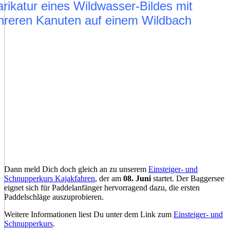
Dann meld Dich doch gleich an zu unserem
Einsteiger- und
Schnupperkurs Kajakfahren
, der am
08. Juni
startet. Der Baggersee
eignet sich für Paddelanfänger hervorragend dazu, die ersten
Paddelschläge auszuprobieren.
Weitere Informationen liest Du unter dem Link zum
Einsteiger- und
Schnupperkurs
.