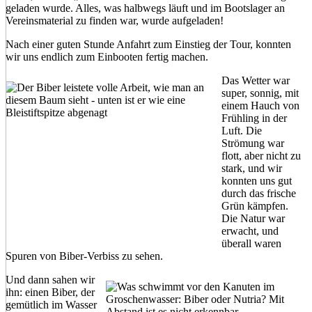
geladen wurde. Alles, was halbwegs läuft und im Bootslager an
Vereinsmaterial zu finden war, wurde aufgeladen!
Nach einer guten Stunde Anfahrt zum Einstieg der Tour, konnten
wir uns endlich zum Einbooten fertig machen.
Das Wetter war
super, sonnig, mit
einem Hauch von
Frühling in der
Luft. Die
Strömung war
flott, aber nicht zu
stark, und wir
konnten uns gut
durch das frische
Grün kämpfen.
Die Natur war
erwacht, und
überall waren
Spuren von Biber-Verbiss zu sehen.
Und dann sahen wir
ihn: einen Biber, der
gemütlich im Wasser