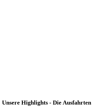
Unsere Highlights - Die Ausfahrten