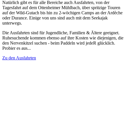
Natürlich gibt es für alle Bereiche auch Ausfahrten, von der
Tagesfahrt auf dem Ottenheimer Mühlbach, über spritzige Touren
auf der Wild-Gutach bis hin zu 2-wöchigen Camps an der Ardèche
oder Durance. Einige von uns sind auch mit dem Seekajak
unterwegs.
Die Ausfahrten sind für Jugendliche, Familien & Ältere geeignet.
Ruhesuchende kommen ebenso auf ihre Kosten wie diejenigen, die
den Nervenkitzel suchen - beim Paddeln wird jedeR glücklich.
Probier es aus...
Zu den Ausfahrten