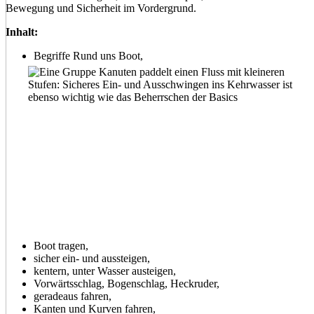
Bewegung und Sicherheit im Vordergrund.
Inhalt:
Begriffe Rund uns Boot,
Boot tragen,
sicher ein- und aussteigen,
kentern, unter Wasser austeigen,
Vorwärtsschlag, Bogenschlag, Heckruder,
geradeaus fahren,
Kanten und Kurven fahren,