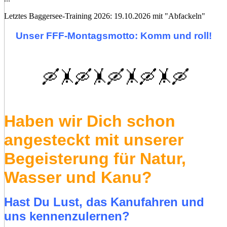
Letztes Baggersee-Training 2026: 19.10.2026 mit "Abfackeln"
Unser FFF-Montagsmotto: Komm und roll!
🛶🤸🛶🤸🛶🤸🛶🤸🛶
Haben wir Dich schon
angesteckt mit unserer
Begeisterung für Natur,
Wasser und Kanu?
Hast Du Lust, das Kanufahren und
uns kennenzulernen?