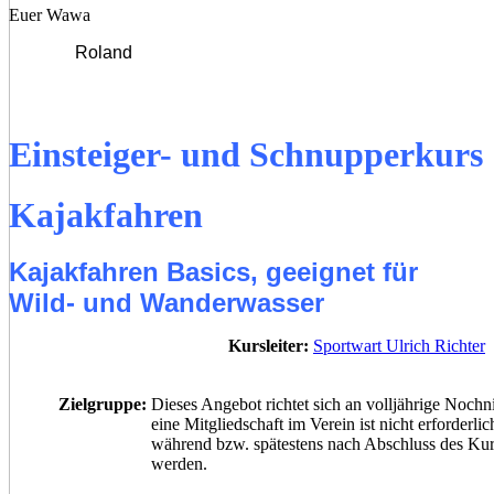
Euer Wawa
Roland
Einsteiger- und Schnupperkurs
Kajakfahren
Kajakfahren Basics, geeignet für
Wild- und Wanderwasser
Kursleiter:
Sportwart Ulrich Richter
Zielgruppe:
Dieses Angebot richtet sich an volljährige Nochn
eine Mitgliedschaft im Verein ist nicht erforderlic
während bzw. spätestens nach Abschluss des Kur
werden.