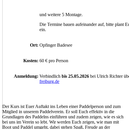
und weitere 5 Montage.
Die Termine bauen aufeinander auf, bitte plant E
ein.
Ort:
Opfinger Badesee
Kosten:
60 € pro Person
Anmeldung:
Verbindlich
bis 25.05.2026
bei Ulrich Richter ü
freiburg.de
Der Kurs ist Euer Auftakt ins Leben einer Paddelperson und zum
Mitglied in unserem Paddelverein. Er soll Euch effektiv in die
Grundlagen des Paddelns einführen und zudem zeigen, wie es sich
bei uns im Verein so lebt. Wir werden Euch zeigen, wie man mit
Boot und Paddel umgeht, dabei stehen Spaß, Freude an der