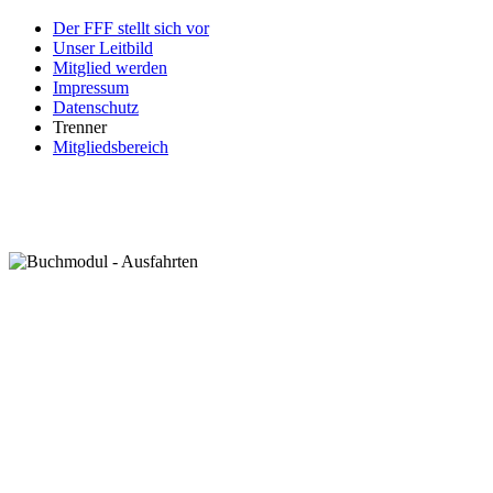
Der FFF stellt sich vor
Unser Leitbild
Mitglied werden
Impressum
Datenschutz
Trenner
Mitgliedsbereich