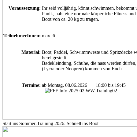
Voraussetzung:
Ihr seid volljährig, könnt schwimmen, bekommt 
Panik, habt eine normale körperliche Fitness und 
Boot von ca. 20 kg zu tragen.
TeilnehmerInnen:
max. 6
Material:
Boot, Paddel, Schwimmweste und Spritzdecke w
bereitgestellt.
Badekleindung, Schuhe, die nass werden dürfen, 
(Lycra oder Neopren) kommen von Euch.
Termine:
ab Montag, 08.06.2026 18:00 bis 19:45
Start ins Sommer-Training 2026: Schnell ins Boot