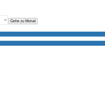
Gehe zu Monat