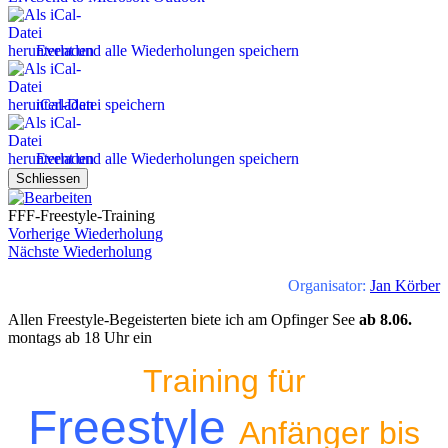
Event und alle Wiederholungen speichern
iCal-Datei speichern
Event und alle Wiederholungen speichern
Schliessen
FFF-Freestyle-Training
Vorherige Wiederholung
Nächste Wiederholung
Organisator:
Jan Körber
Allen Freestyle-Begeisterten biete ich am Opfinger See
ab 8.06.
montags ab 18 Uhr ein
Training für
Freestyle
Anfänger bis