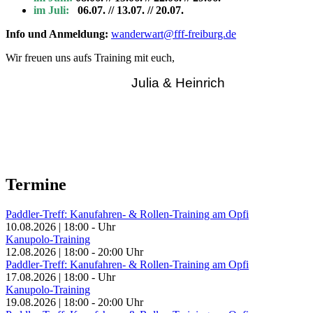
im Juli:
06.07. // 13.07. // 20.07.
Info und Anmeldung:
wanderwart@fff-freiburg.de
Wir freuen uns aufs Training mit euch,
Julia & Heinrich
Termine
Paddler-Treff: Kanufahren- & Rollen-Training am Opfi
10.08.2026
|
18:00
-
Uhr
Kanupolo-Training
12.08.2026
|
18:00
-
20:00
Uhr
Paddler-Treff: Kanufahren- & Rollen-Training am Opfi
17.08.2026
|
18:00
-
Uhr
Kanupolo-Training
19.08.2026
|
18:00
-
20:00
Uhr