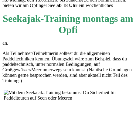
bieten wir am Opfinger See
ab 18 Uhr
ein wöchentliches
Seekajak-Training montags am
Opfi
an.
Als Teilnehmer/Teilnehmerin solltest du die allgemeinen
Paddeltechniken kennen. Übungsziel wäre zum Beispiel, dass du
paddeltechnisch, unter normalen Bedingungen, auf
Großgewässer/Meer unterwegs sein kannst. (Nautische Grundlagen
können gerne besprochen werden, sind aber aktuell nicht Teil des
Trainings).