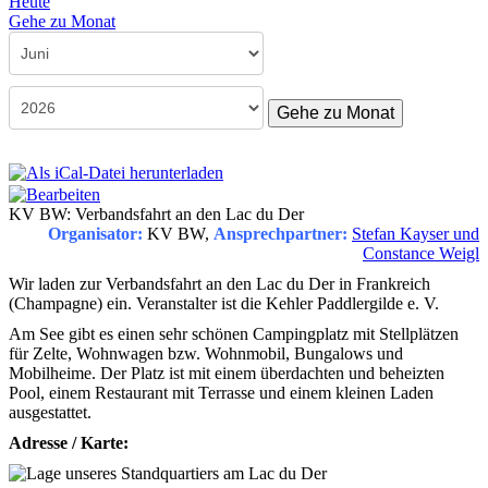
Heute
Gehe zu Monat
Gehe zu Monat
KV BW: Verbandsfahrt an den Lac du Der
Organisator:
KV BW,
Ansprechpartner:
Stefan Kayser und
Constance Weigl
Wir laden zur Verbandsfahrt an den Lac du Der in Frankreich
(Champagne) ein. Veranstalter ist die Kehler Paddler­gilde e. V.
Am See gibt es einen sehr schönen Campingplatz mit Stellplätzen
für Zelte, Wohnwagen bzw. Wohnmobil, Bun­ga­lows und
Mobilheime. Der Platz ist mit einem überdachten und beheizten
Pool, einem Restaurant mit Terrasse und einem kleinen Laden
ausgestattet.
Adresse / Karte: