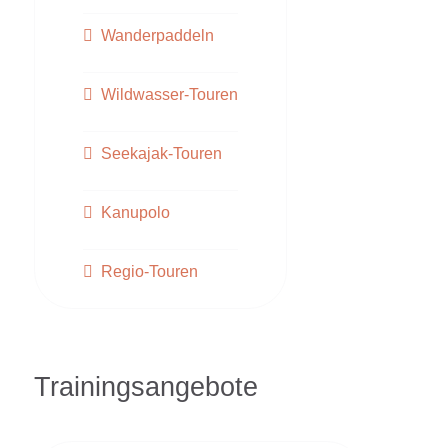
Wanderpaddeln
Wildwasser-Touren
Seekajak-Touren
Kanupolo
Regio-Touren
Trainingsangebote