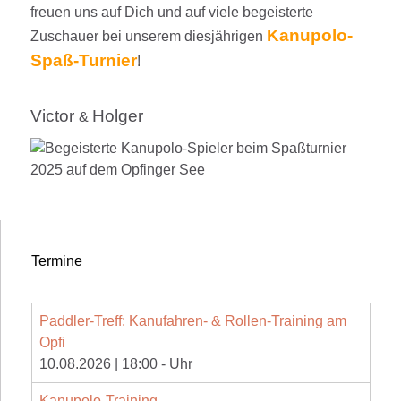
freuen uns auf Dich und auf viele begeisterte
Kanupolo-
Zuschauer bei unserem diesjährigen
Spaß-Turnier
!
Victor
Holger
&
Termine
Paddler-Treff: Kanufahren- & Rollen-Training am
Opfi
10.08.2026
|
18:00
-
Uhr
Kanupolo-Training