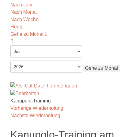
Nach Jahr
Nach Monat
Nach Woche
Heute
Gehe zu Monat
Gehe zu Monat
Kanupolo-Training
Vorherige Wiederholung
Nächste Wiederholung
Kanupolo-Training am