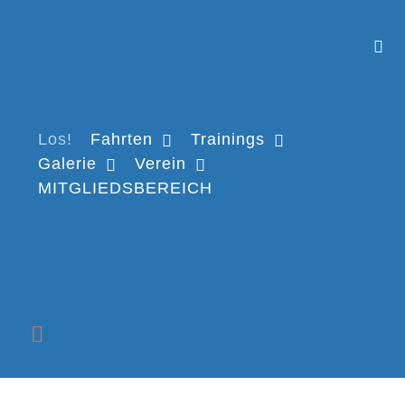
Los!
Fahrten
Trainings
Galerie
Verein
MITGLIEDSBEREICH