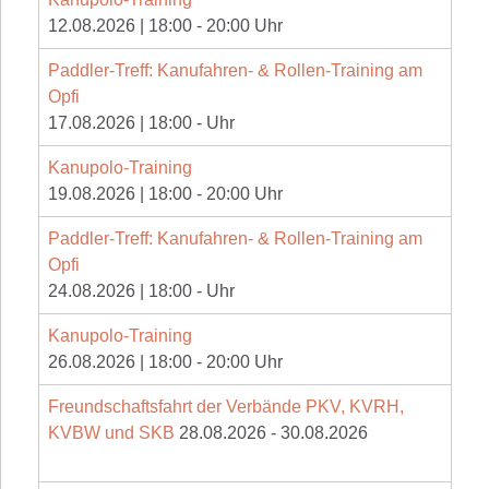
12.08.2026
|
18:00
-
20:00
Uhr
Paddler-Treff: Kanufahren- & Rollen-Training am
Opfi
17.08.2026
|
18:00
-
Uhr
Kanupolo-Training
19.08.2026
|
18:00
-
20:00
Uhr
Paddler-Treff: Kanufahren- & Rollen-Training am
Opfi
24.08.2026
|
18:00
-
Uhr
Kanupolo-Training
26.08.2026
|
18:00
-
20:00
Uhr
Freundschaftsfahrt der Verbände PKV, KVRH,
KVBW und SKB
28.08.2026
-
30.08.2026