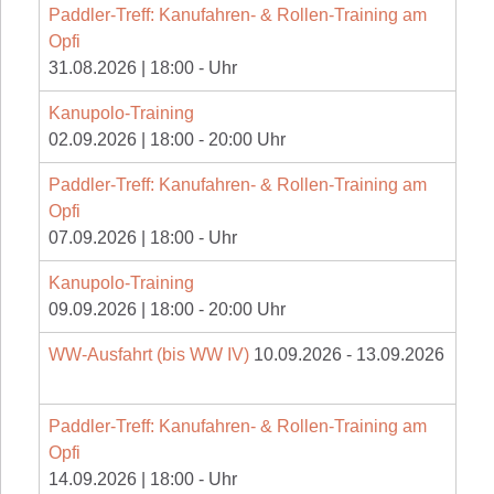
Paddler-Treff: Kanufahren- & Rollen-Training am
Opfi
31.08.2026
|
18:00
-
Uhr
Kanupolo-Training
02.09.2026
|
18:00
-
20:00
Uhr
Paddler-Treff: Kanufahren- & Rollen-Training am
Opfi
07.09.2026
|
18:00
-
Uhr
Kanupolo-Training
09.09.2026
|
18:00
-
20:00
Uhr
WW-Ausfahrt (bis WW IV)
10.09.2026
-
13.09.2026
Paddler-Treff: Kanufahren- & Rollen-Training am
Opfi
14.09.2026
|
18:00
-
Uhr