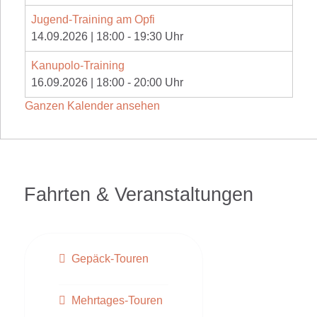
Jugend-Training am Opfi
14.09.2026
|
18:00
-
19:30
Uhr
Kanupolo-Training
16.09.2026
|
18:00
-
20:00
Uhr
Ganzen Kalender ansehen
Fahrten & Veranstaltungen
Gepäck-Touren
Mehrtages-Touren