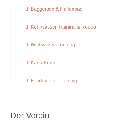
Baggersee & Hallenbad
Kehrwasser-Training & Rodeo
Wildwasser-Training
Kanu-Kurse
Fahrtenleiter-Training
Der Verein