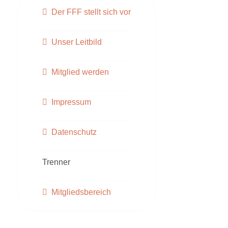
Der FFF stellt sich vor
Unser Leitbild
Mitglied werden
Impressum
Datenschutz
Trenner
Mitgliedsbereich