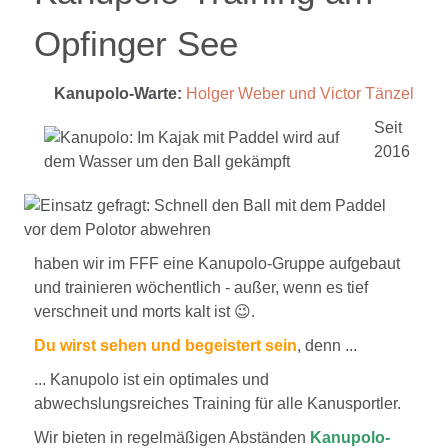
Opfinger See
Kanupolo-Warte:
Holger Weber und Victor Tänzel
Seit
2016
haben wir im FFF eine Kanupolo-Gruppe aufgebaut
und trainieren wöchentlich - außer, wenn es tief
verschneit und morts kalt ist 😉.
Du wirst sehen und begeistert sein
, denn ...
... Kanupolo ist ein optimales und
abwechslungsreiches Training für alle Kanusportler.
Wir bieten in regelmäßigen Abständen
Kanupolo-