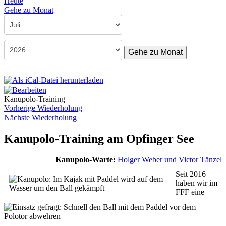
Heute
Gehe zu Monat
Gehe zu Monat
Kanupolo-Training
Vorherige Wiederholung
Nächste Wiederholung
Kanupolo-Training am Opfinger See
Kanupolo-Warte:
Holger Weber und Victor Tänzel
Seit 2016
haben wir im
FFF eine