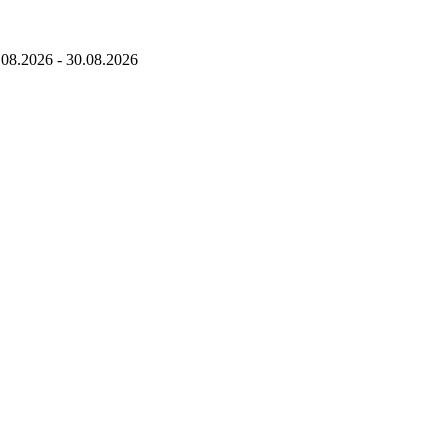
.08.2026
-
30.08.2026