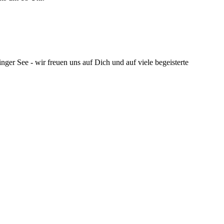
ger See - wir freuen uns auf Dich und auf viele begeisterte