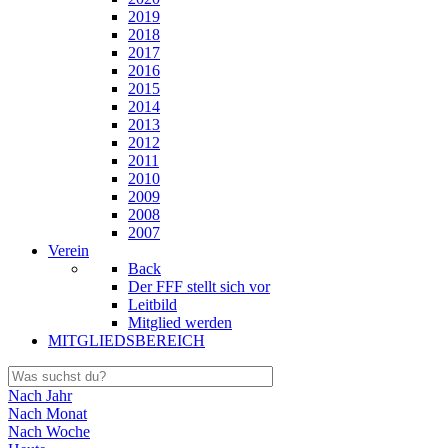
2019
2018
2017
2016
2015
2014
2013
2012
2011
2010
2009
2008
2007
Verein
Back
Der FFF stellt sich vor
Leitbild
Mitglied werden
MITGLIEDSBEREICH
Nach Jahr
Nach Monat
Nach Woche