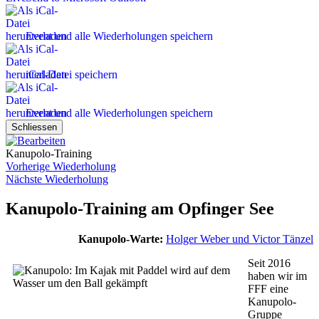
Event und alle Wiederholungen speichern
iCal-Datei speichern
Event und alle Wiederholungen speichern
Schliessen
Kanupolo-Training
Vorherige Wiederholung
Nächste Wiederholung
Kanupolo-Training am Opfinger See
Kanupolo-Warte:
Holger Weber und Victor Tänzel
Seit 2016
haben wir im
FFF eine
Kanupolo-
Gruppe