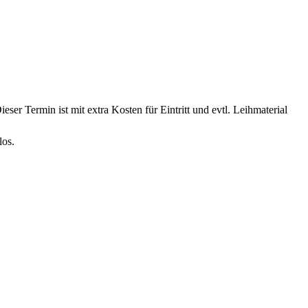
r Termin ist mit extra Kosten für Eintritt und evtl. Leihmaterial
los.