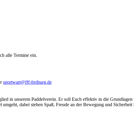
ch alle Termine ein.
er
sportwart@fff-freiburg.de
lied in unserem Paddelverein. Er soll Euch effektiv in die Grundlagen
el umgeht, dabei stehen Spaß, Freude an der Bewegung und Sicherheit