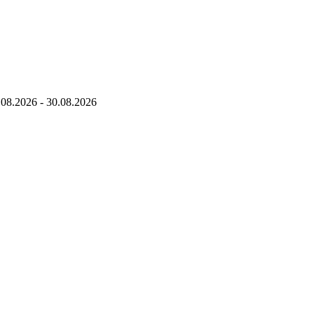
.08.2026
-
30.08.2026