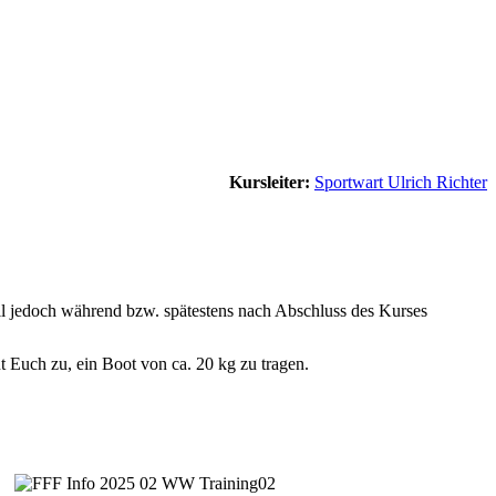
Kursleiter:
Sportwart Ulrich Richter
soll jedoch während bzw. spätestens nach Abschluss des Kurses
t Euch zu, ein Boot von ca. 20 kg zu tragen.