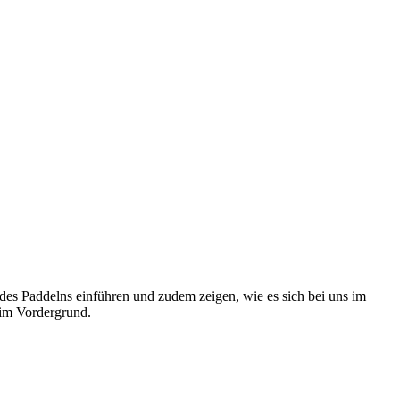
 des Paddelns einführen und zudem zeigen, wie es sich bei uns im
 im Vordergrund.