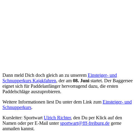
Dann meld Dich doch gleich an zu unserem
Einsteiger- und
Schnupperkurs Kajakfahren
, der am
08. Juni
startet. Der Baggersee
eignet sich für Paddelanfänger hervorragend dazu, die ersten
Paddelschläge auszuprobieren.
Weitere Informationen liest Du unter dem Link zum
Einsteiger- und
Schnupperkurs
.
Kursleiter: Sportwart
Ulrich Richter
, den Du per Klick auf den
Namen oder per E-Mail unter
sportwart@fff-freiburg.de
gerne
anmailen kannst.