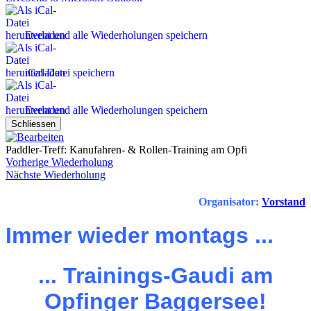
Event und alle Wiederholungen speichern
iCal-Datei speichern
Event und alle Wiederholungen speichern
Schliessen
Paddler-Treff: Kanufahren- & Rollen-Training am Opfi
Vorherige Wiederholung
Nächste Wiederholung
Organisator:
Vorstand
Immer wieder montags ...
... Trainings-Gaudi am
Opfinger Baggersee!