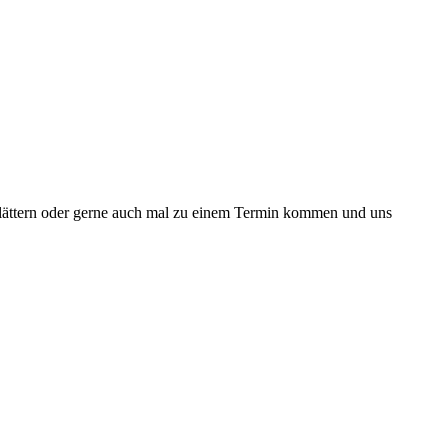
t blättern oder gerne auch mal zu einem Termin kommen und uns