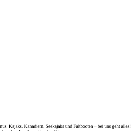
nus, Kajaks, Kanadiern, Seekajaks und Faltbooten – bei uns geht alle