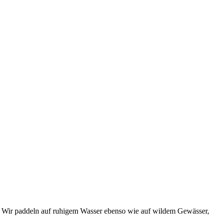
s! Wir paddeln auf ruhigem Wasser ebenso wie auf wildem Gewässer,